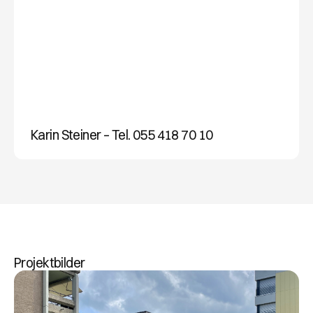
Karin Steiner – Tel. 055 418 70 10
ERFAHRUNG
Projektbilder