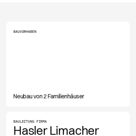
BAUVORHABEN
Neubau von 2 Familienhäuser
BAULEITUNG FIRMA
Hasler Limacher